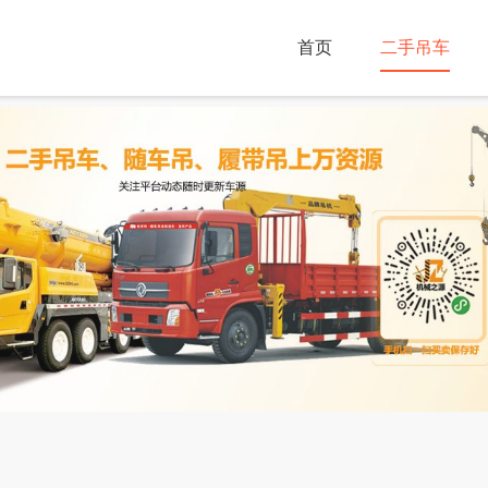
首页
二手吊车