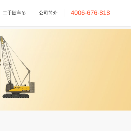
4006-676-818
二手随车吊
公司简介