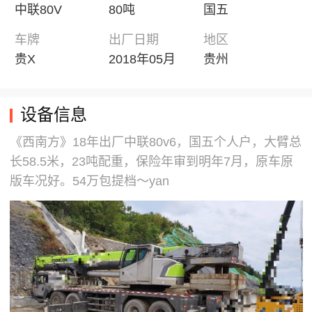
中联80V
80吨
国五
车牌
出厂日期
地区
贵X
2018年05月
贵州
设备信息
《西南方》18年出厂中联80v6，国五个人户，大臂总
长58.5米，23吨配重，保险年审到明年7月，原车原
版车况好。54万包提档～yan