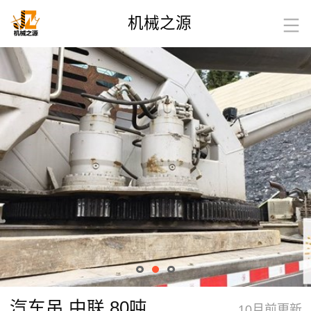
机械之源
汽车吊 中联 80吨
10月前更新