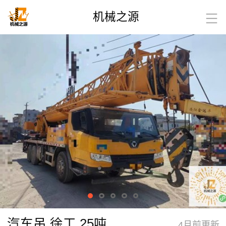
机械之源
汽车吊 徐工 25吨
4月前更新