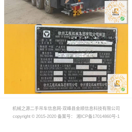
机械之源二手吊车信息网-双峰县金顺信息科技有限公司
copyright © 2015-2020 备案号： 湘ICP备17014860号-1