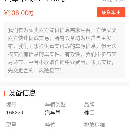
¥106.00
联系车主
万
我们仅为买卖双方提供信息需求平台，方便买卖
双方快速促成交易，所有设备均为用户自主发
布，我们力求提供真实可靠的车源信息，但无法
核实所有信息的真实性、有效性，我们不参与交
易环节。平台不收取任何中介费用，未见实物，
先交定金的，风险极高！
设备信息
编号
车辆类型
品牌
168329
汽车吊
徐工
型号
吨位
排放标准