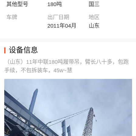
其他型号
180吨
国三
车牌
出厂日期
地区
2011年04月
山东
设备信息
（山东）11年中联180吨履带吊，臂长八十多，包跑
手续，不包拆装车，45w~慧