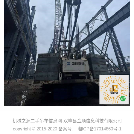
机械之源二手吊车信息网-双峰县金顺信息科技有限公司
copyright © 2015-2020 备案号： 湘ICP备17014860号-1