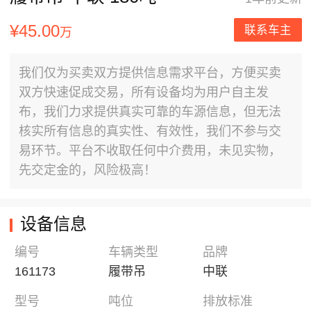
¥45.00
联系车主
万
我们仅为买卖双方提供信息需求平台，方便买卖
双方快速促成交易，所有设备均为用户自主发
布，我们力求提供真实可靠的车源信息，但无法
核实所有信息的真实性、有效性，我们不参与交
易环节。平台不收取任何中介费用，未见实物，
先交定金的，风险极高！
设备信息
编号
车辆类型
品牌
161173
履带吊
中联
型号
吨位
排放标准