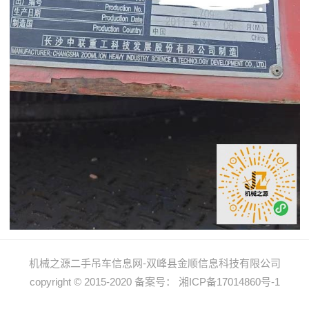
机械之源二手吊车信息网-双峰县金顺信息科技有限公司
copyright © 2015-2020 备案号： 湘ICP备17014860号-1