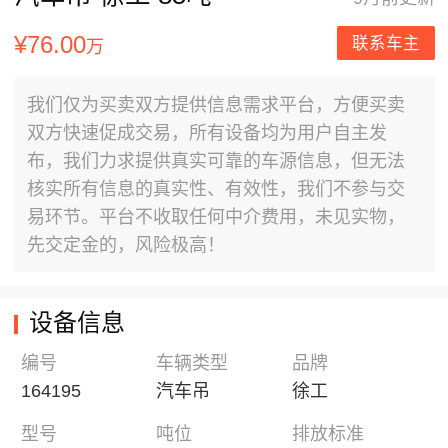
¥76.00
联系车主
万
我们仅为买卖双方提供信息需求平台，方便买卖
双方快速促成交易，所有设备均为用户自主发
布，我们力求提供真实可靠的车源信息，但无法
核实所有信息的真实性、有效性，我们不参与交
易环节。平台不收取任何中介费用，未见实物，
先交定金的，风险极高！
设备信息
编号
车辆类型
品牌
164195
汽车吊
徐工
型号
吨位
排放标准