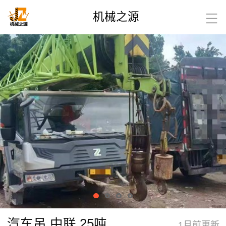
机械之源
汽车吊 中联 25吨
1月前更新